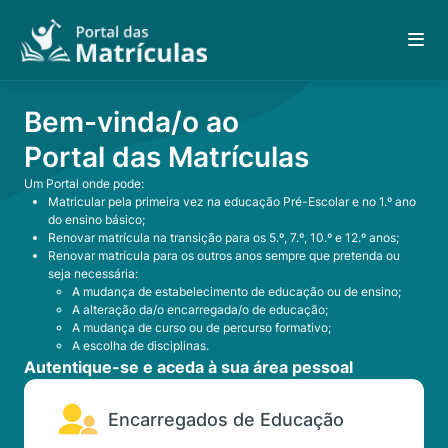
Bem-vinda/o ao
Portal das Matrículas
Um Portal onde pode:
Matricular pela primeira vez na educação Pré-Escolar e no 1.º ano
do ensino básico;
Renovar matrícula na transição para os 5.º, 7.º, 10.º e 12.º anos;
Renovar matrícula para os outros anos sempre que pretenda ou
seja necessária:
A mudança de estabelecimento de educação ou de ensino;
A alteração da/o encarregada/o de educação;
A mudança de curso ou de percurso formativo;
A escolha de disciplinas.
Autentique-se e aceda à sua área pessoal
Encarregados de Educação